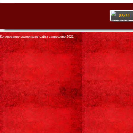
Копирование материалов сайта запрещено 2021