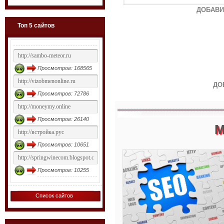
ДОБАВИ
Топ 5 сайтов
Просмотров: 168565
ДО
Просмотров: 72786
Просмотров: 26140
М
Просмотров: 10651
Просмотров: 10255
Список сайтов