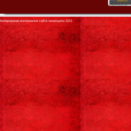
Копирование материалов сайта запрещено 2021