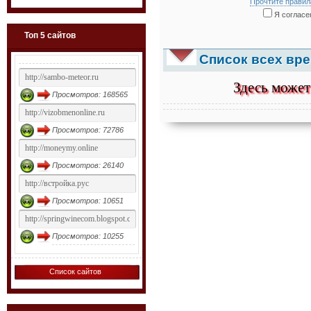
Прочтите правил
Я согласен
Топ 5 сайтов
Список всех вр
Здесь может
Просмотров: 168565
Просмотров: 72786
Просмотров: 26140
Просмотров: 10651
Просмотров: 10255
Список сайтов