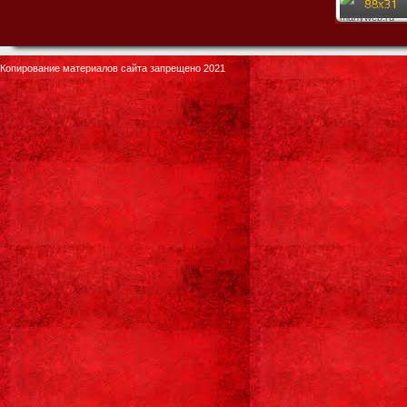
Копирование материалов сайта запрещено 2021