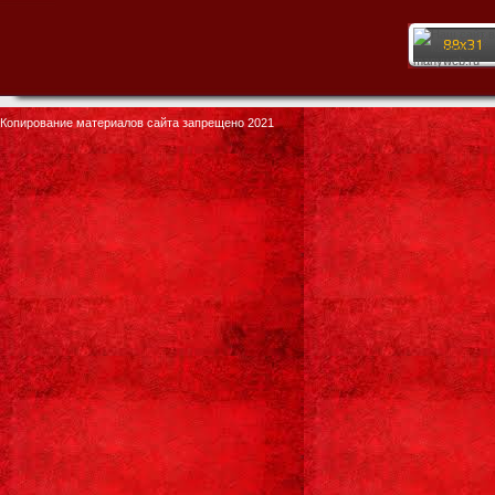
Копирование материалов сайта запрещено 2021