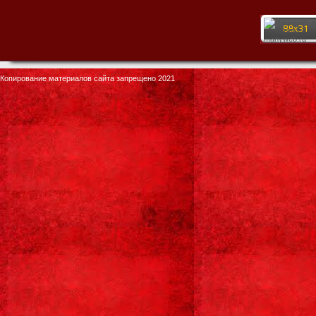
Копирование материалов сайта запрещено 2021